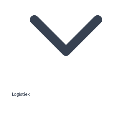
Logistiek