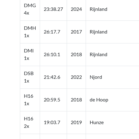
DMG
23:38.27
2024
Rijnland
4x
DMH
26:17.7
2017
Rijnland
1x
DMI
26:10.1
2018
Rijnland
1x
DSB
21:42.6
2022
Njord
1x
H16
20:59.5
2018
de Hoop
1x
H16
19:03.7
2019
Hunze
2x