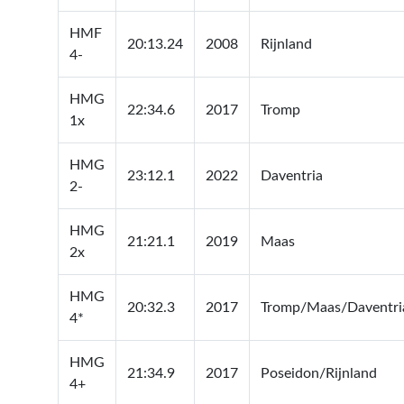
HMF
20:13.24
2008
Rijnland
4-
HMG
22:34.6
2017
Tromp
1x
HMG
23:12.1
2022
Daventria
2-
HMG
21:21.1
2019
Maas
2x
HMG
20:32.3
2017
Tromp/Maas/Daventri
4*
HMG
21:34.9
2017
Poseidon/Rijnland
4+