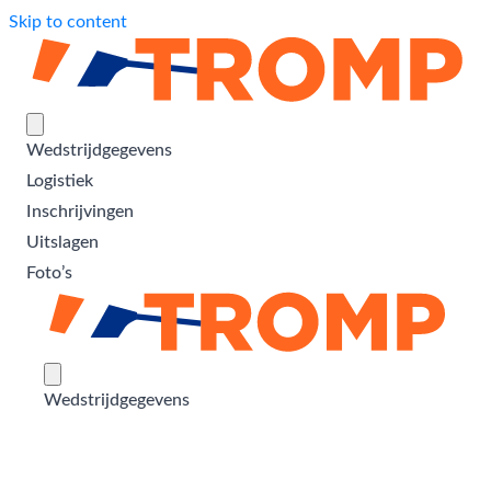
Skip to content
Wedstrijdgegevens
Logistiek
Inschrijvingen
Uitslagen
Foto’s
Wedstrijdgegevens