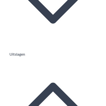
Uitslagen