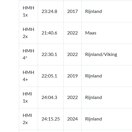
HMH
23:24.8
2017
Rijnland
1x
HMH
21:40.6
2022
Maas
2x
HMH
22:30.1
2022
Rijnland/Viking
4*
HMH
22:05.1
2019
Rijnland
4+
HMI
24:04.3
2022
Rijnland
1x
HMI
24:15.25
2024
Rijnland
2x