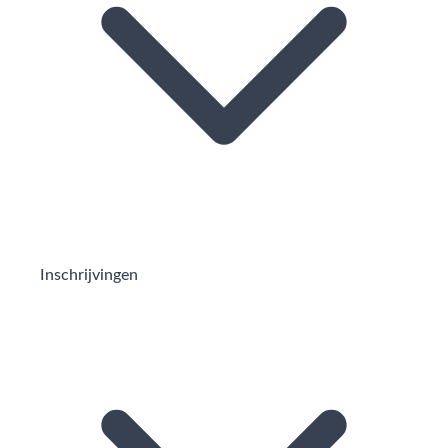
Inschrijvingen