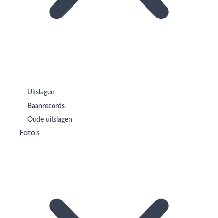
Uitslagen
Baanrecords
Oude uitslagen
Foto’s