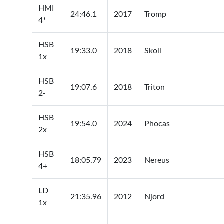
HMI
24:46.1
2017
Tromp
4*
HSB
19:33.0
2018
Skoll
1x
HSB
19:07.6
2018
Triton
2-
HSB
19:54.0
2024
Phocas
2x
HSB
18:05.79
2023
Nereus
4+
LD
21:35.96
2012
Njord
1x