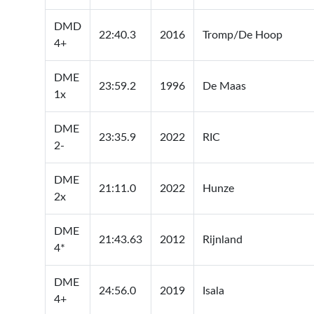
DMD
22:40.3
2016
Tromp/De Hoop
4+
DME
23:59.2
1996
De Maas
1x
DME
23:35.9
2022
RIC
2-
DME
21:11.0
2022
Hunze
2x
DME
21:43.63
2012
Rijnland
4*
DME
24:56.0
2019
Isala
4+