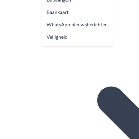
Baankaart
WhatsApp nieuwsberichten
Veiligheid