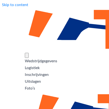
Skip to content
Wedstrijdgegevens
Logistiek
Inschrijvingen
Uitslagen
Foto’s