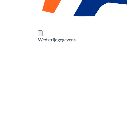
Wedstrijdgegevens