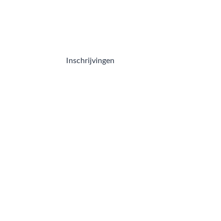
Inschrijvingen