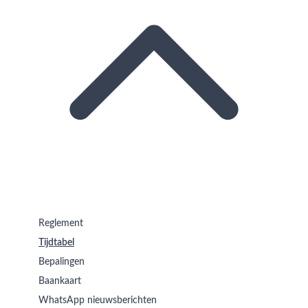
Reglement
Tijdtabel
Bepalingen
Baankaart
WhatsApp nieuwsberichten