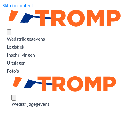
Skip to content
Wedstrijdgegevens
Logistiek
Inschrijvingen
Uitslagen
Foto’s
Wedstrijdgegevens