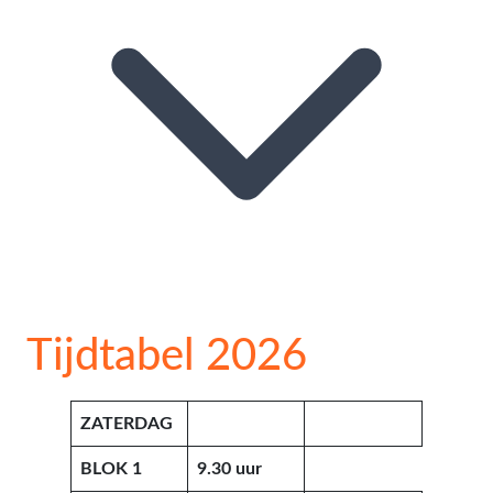
Tijdtabel 2026
ZATERDAG
BLOK 1
9.30 uur