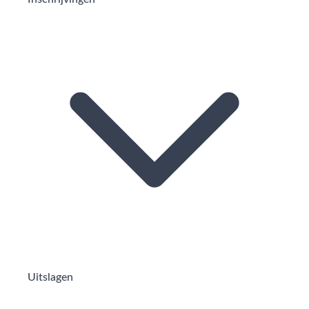
Uitslagen