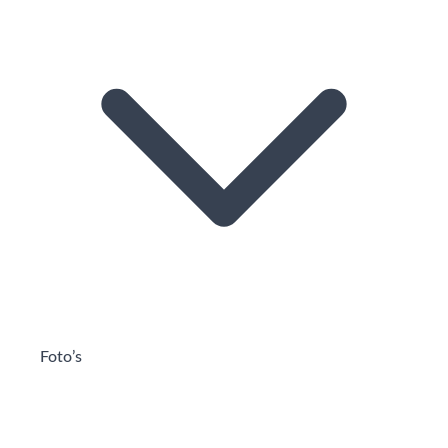
Foto’s