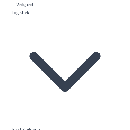
Veiligheid
Logistiek
Inschrijvingen