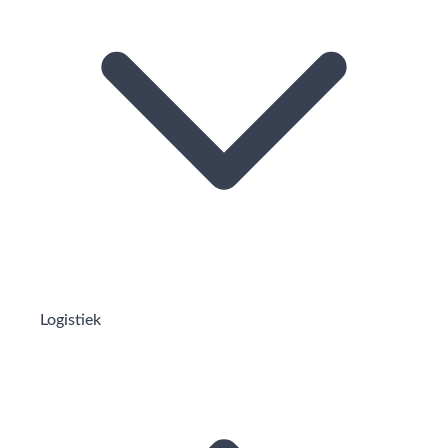
Logistiek