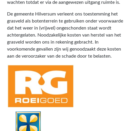
wachten totdat er via de aangewezen uitgang ruimte is.
De gemeente Hilversum verleent ons toestemming het
grasveld als botenterrein te gebruiken onder voorwaarde
dat het weer in (vrijwel) ongeschonden staat wordt
achtergelaten. Noodzakelijke kosten van herstel van het
grasveld worden ons in rekening gebracht. In
voorkomende gevallen zijn wij genoodzaakt deze kosten
aan de veroorzaker van de schade door te belasten.