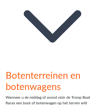
Botenterreinen en
botenwagens
Wanneer u de middag of avond vóór de Tromp Boat
Races een boot of botenwagen op het terrein wilt