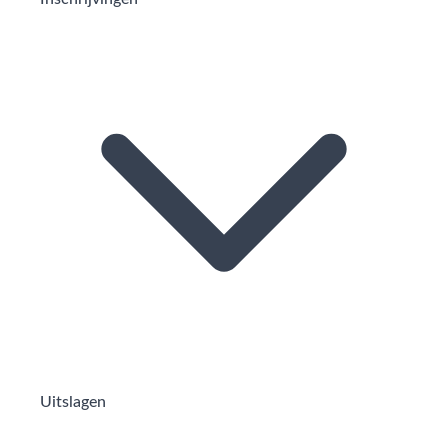
Uitslagen