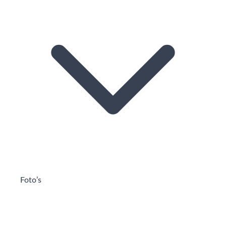
Foto’s