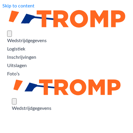
Skip to content
Wedstrijdgegevens
Logistiek
Inschrijvingen
Uitslagen
Foto’s
Wedstrijdgegevens