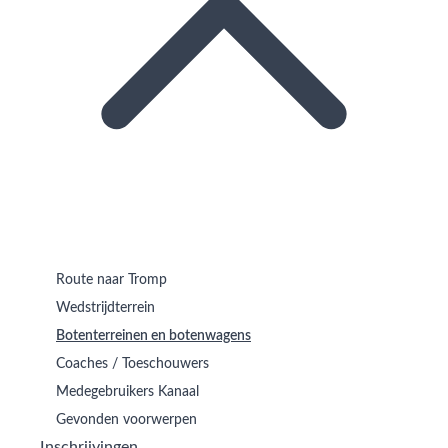
Route naar Tromp
Wedstrijdterrein
Botenterreinen en botenwagens
Coaches / Toeschouwers
Medegebruikers Kanaal
Gevonden voorwerpen
Inschrijvingen