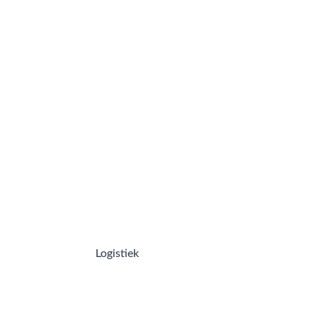
Logistiek