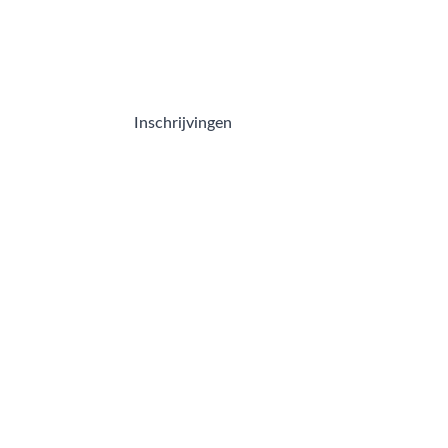
Inschrijvingen