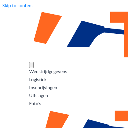
Skip to content
Wedstrijdgegevens
Logistiek
Inschrijvingen
Uitslagen
Foto’s