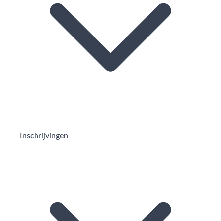
Inschrijvingen