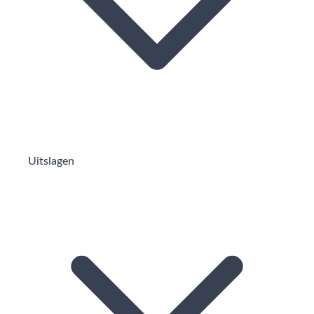
Uitslagen