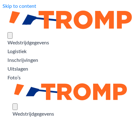
Skip to content
Wedstrijdgegevens
Logistiek
Inschrijvingen
Uitslagen
Foto’s
Wedstrijdgegevens