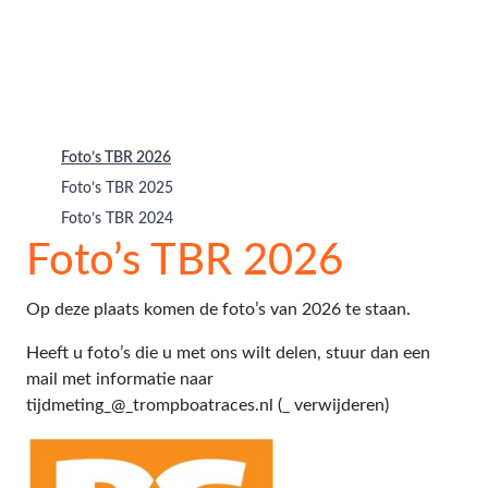
Foto’s TBR 2026
Foto’s TBR 2025
Foto’s TBR 2024
Foto’s TBR 2026
Op deze plaats komen de foto’s van 2026 te staan.
Heeft u foto’s die u met ons wilt delen, stuur dan een
mail met informatie naar
tijdmeting_@_trompboatraces.nl (_ verwijderen)