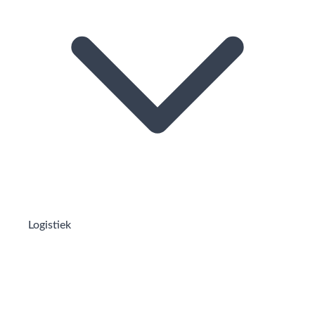
Logistiek